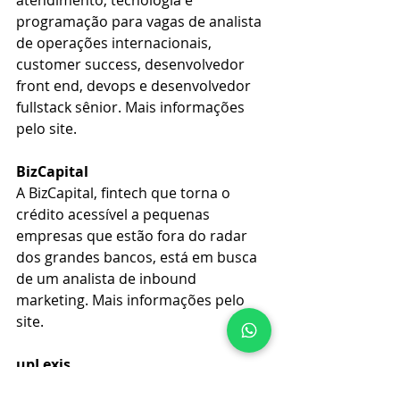
programação para vagas de analista 
de operações internacionais, 
customer success, desenvolvedor 
front end, devops e desenvolvedor 
fullstack sênior. Mais informações 
pelo site.
BizCapital
A BizCapital, fintech que torna o 
crédito acessível a pequenas 
empresas que estão fora do radar 
dos grandes bancos, está em busca 
de um analista de inbound 
marketing. Mais informações pelo 
site.
upLexis
A upLexis, empresa de software que 