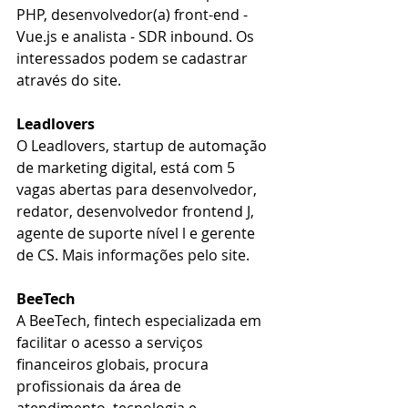
PHP, desenvolvedor(a) front-end - 
Vue.js e analista - SDR inbound. Os 
interessados podem se cadastrar 
através do site.
Leadlovers
O Leadlovers, startup de automação 
de marketing digital, está com 5 
vagas abertas para desenvolvedor, 
redator, desenvolvedor frontend J, 
agente de suporte nível l e gerente 
de CS. Mais informações pelo site.
BeeTech
A BeeTech, fintech especializada em 
facilitar o acesso a serviços 
financeiros globais, procura 
profissionais da área de 
atendimento, tecnologia e 