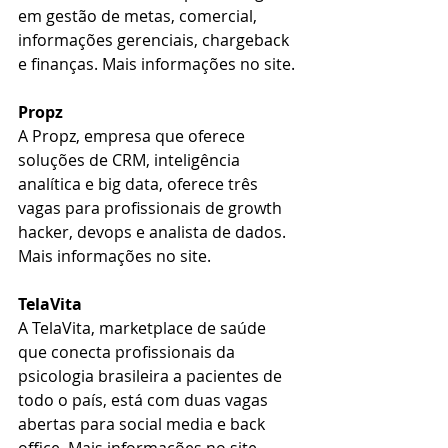
em gestão de metas, comercial, 
informações gerenciais, chargeback 
e finanças. Mais informações no site.
Propz
A Propz, empresa que oferece 
soluções de CRM, inteligência 
analítica e big data, oferece três 
vagas para profissionais de growth 
hacker, devops e analista de dados. 
Mais informações no site.
TelaVita
A TelaVita, marketplace de saúde 
que conecta profissionais da 
psicologia brasileira a pacientes de 
todo o país, está com duas vagas 
abertas para social media e back 
office. Mais informações no site.