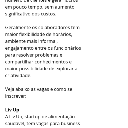
em pouco tempo, sem aumento 
significativo dos custos.
Geralmente os colaboradores têm 
maior flexibilidade de horários, 
ambiente mais informal, 
engajamento entre os funcionários 
para resolver problemas e 
compartilhar conhecimentos e 
maior possibilidade de explorar a 
criatividade.
Veja abaixo as vagas e como se 
inscrever:
Liv Up
A Liv Up, startup de alimentação 
saudável, tem vagas para business 