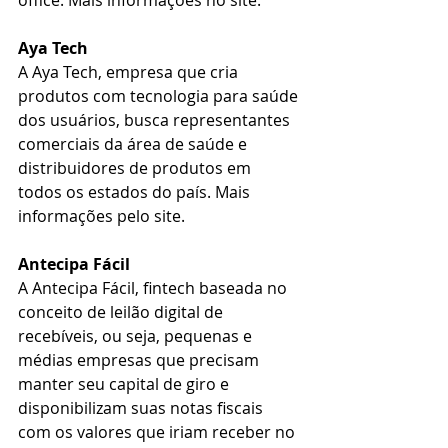
Aya Tech
A Aya Tech, empresa que cria 
produtos com tecnologia para saúde 
dos usuários, busca representantes 
comerciais da área de saúde e 
distribuidores de produtos em 
todos os estados do país. Mais 
informações pelo site. 
Antecipa Fácil 
A Antecipa Fácil, fintech baseada no 
conceito de leilão digital de 
recebíveis, ou seja, pequenas e 
médias empresas que precisam 
manter seu capital de giro e 
disponibilizam suas notas fiscais 
com os valores que iriam receber no 