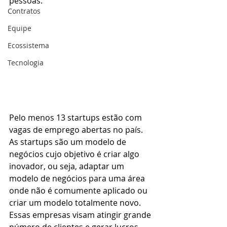
pessoas. 
Contratos
Equipe
Ecossistema
Tecnologia
Pelo menos 13 startups estão com 
vagas de emprego abertas no país. 
As startups são um modelo de 
negócios cujo objetivo é criar algo 
inovador, ou seja, adaptar um 
modelo de negócios para uma área 
onde não é comumente aplicado ou 
criar um modelo totalmente novo. 
Essas empresas visam atingir grande 
número de clientes e gerar lucros 