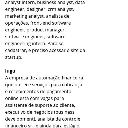
analyst intern, business analyst, data 
engineer, designer, crm analyst, 
marketing analyst, analista de 
operações, front-end software 
engineer, product manager, 
software engineer, software 
engineering intern. Para se 
cadastrar, é preciso acessar o site da 
startup.
iugu
A empresa de automação financeira 
que oferece serviços para cobrança 
e recebimentos de pagamento 
online está com vagas para 
assistente de suporte ao cliente, 
executivo de negócios (business 
development), analista de controle 
financeiro sr., e ainda para estágio 