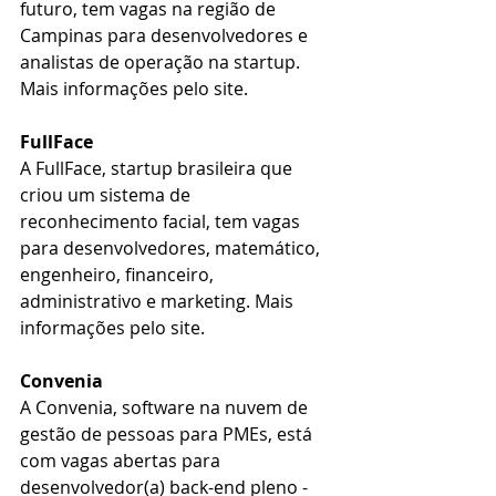
futuro, tem vagas na região de 
Campinas para desenvolvedores e 
analistas de operação na startup. 
Mais informações pelo site.
FullFace
A FullFace, startup brasileira que 
criou um sistema de 
reconhecimento facial, tem vagas 
para desenvolvedores, matemático, 
engenheiro, financeiro, 
administrativo e marketing. Mais 
informações pelo site.
Convenia
A Convenia, software na nuvem de 
gestão de pessoas para PMEs, está 
com vagas abertas para 
desenvolvedor(a) back-end pleno - 