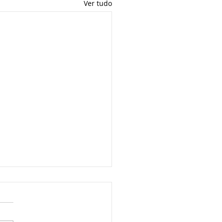
Ver tudo