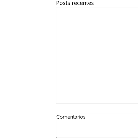
Posts recentes
Comentários