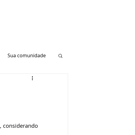
Sua comunidade
 considerando 