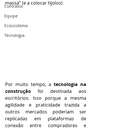
massa” (e a colocar tijolos) 
Contratos
Equipe
Ecossistema
Tecnologia
Por muito tempo, a 
tecnologia na 
construção
 foi destinada aos 
escritórios. Isso porque a mesma 
agilidade e praticidade trazida a 
outros mercados poderiam ser 
replicadas em plataformas de 
conexão entre compradores e 