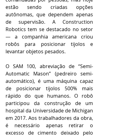
estão sendo criadas opções 
autônomas, que dependem apenas 
de supervisão. A Construction 
Robotics tem se destacado no setor 
— a companhia americana criou 
robôs para posicionar tijolos e 
levantar objetos pesados.
O SAM 100, abreviação de “Semi-
Automatic Mason” (pedreiro semi-
automático), é uma máquina capaz 
de posicionar tijolos 500% mais 
rápido do que humanos. O robô 
participou da construção de um 
hospital da Universidade de Michigan 
em 2017. Aos trabalhadores da obra, 
é necessário apenas retirar o 
excesso de cimento deixado pelo 