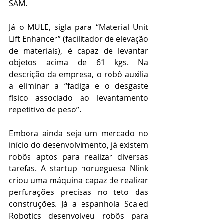
SAM.
Já o MULE, sigla para “Material Unit 
Lift Enhancer” (facilitador de elevação 
de materiais), é capaz de levantar 
objetos acima de 61 kgs. Na 
descrição da empresa, o robô auxilia 
a eliminar a “fadiga e o desgaste 
físico associado ao levantamento 
repetitivo de peso”.
Embora ainda seja um mercado no 
início do desenvolvimento, já existem 
robôs aptos para realizar diversas 
tarefas. A startup norueguesa Nlink 
criou uma máquina capaz de realizar 
perfurações precisas no teto das 
construções. Já a espanhola Scaled 
Robotics desenvolveu robôs para 