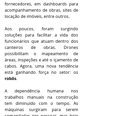
fornecedores, em dashboards para 
acompanhamento de obras, sites de 
locação de imóveis, entre outros.
Aos poucos, foram surgindo 
soluções para facilitar a vida dos 
funcionários que atuam dentro dos 
canteiros de obras. Drones 
possibilitam o mapeamento de 
áreas, inspeções e até o içamento de 
cabos. Agora, uma nova tendência 
está ganhando força no setor: os 
robôs
.
A dependência humana nos 
trabalhos manuais na construção 
tem diminuído com o tempo. As 
máquinas surgiram para serem 
comandadas por pessoas, mas hoje 