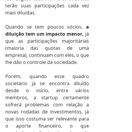
terão suas participações cada vez 
mais diluidas.⠀ ⠀
⠀⠀
Quando se tem poucos sócios, 
a 
diluição tem um impacto menor,
 já 
que as participações majoritárias 
(maioria das quotas de uma 
empresa), continuam com eles, o que 
lhe dão o controle da sociedade. ⠀
⠀
Porém, quando esse quadro 
societário já se encontra diluído 
desde o início, entre vários 
membros, a startup certamente 
sofrerá problemas com relação a 
novas rodadas de investimentos, já 
que isso costuma ser relevante para 
o aporte financeiro, o que 