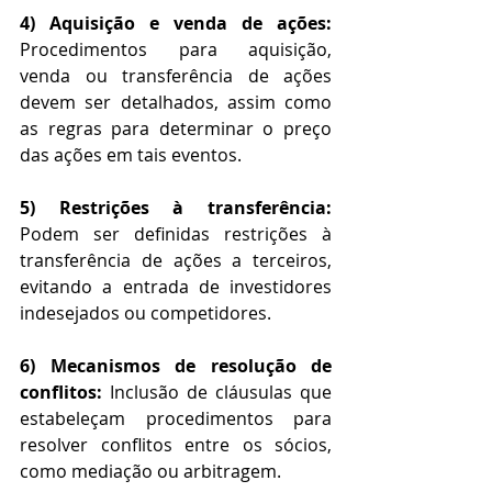
4) Aquisição e venda de ações:
Procedimentos para aquisição, 
venda ou transferência de ações 
devem ser detalhados, assim como 
as regras para determinar o preço 
das ações em tais eventos.
5) Restrições à transferência: 
Podem ser definidas restrições à 
transferência de ações a terceiros, 
evitando a entrada de investidores 
indesejados ou competidores.
6) Mecanismos de resolução de 
conflitos: 
Inclusão de cláusulas que 
estabeleçam procedimentos para 
resolver conflitos entre os sócios, 
como mediação ou arbitragem.