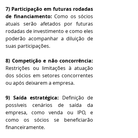
7) Participação em futuras rodadas 
de financiamento:
 Como os sócios 
atuais serão afetados por futuras 
rodadas de investimento e como eles 
poderão acompanhar a diluição de 
suas participações.
8) Competição e não concorrência:
Restrições ou limitações à atuação 
dos sócios em setores concorrentes 
ou após deixarem a empresa.
9) Saída estratégica:
 Definição de 
possíveis cenários de saída da 
empresa, como venda ou IPO, e 
como os sócios se beneficiarão 
financeiramente.