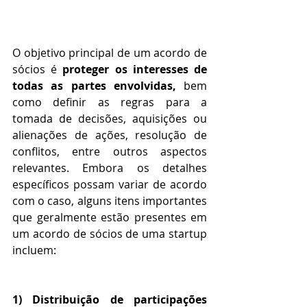
O objetivo principal de um acordo de 
sócios é 
proteger os interesses de 
todas as partes envolvidas,
 bem 
como definir as regras para a 
tomada de decisões, aquisições ou 
alienações de ações, resolução de 
conflitos, entre outros aspectos 
relevantes. Embora os detalhes 
específicos possam variar de acordo 
com o caso, alguns itens importantes 
que geralmente estão presentes em 
um acordo de sócios de uma startup 
incluem:
1) Distribuição de participações 