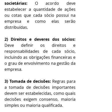
societárias: 
O acordo deve 
estabelecer a quantidade de ações 
ou cotas que cada sócio possui na 
empresa e como elas serão 
distribuídas.
2) Direitos e deveres dos sócios:
Deve definir os direitos e 
responsabilidades de cada sócio, 
incluindo as obrigações financeiras e 
o grau de envolvimento na gestão da 
empresa.
3) Tomada de decisões:
 Regras para 
a tomada de decisões importantes 
devem ser estabelecidas, como quais 
decisões exigem consenso, maioria 
simples ou maioria qualificada.