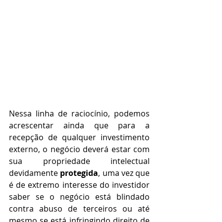
⠀
Nessa linha de raciocínio, podemos 
acrescentar ainda que para a 
recepção de qualquer investimento 
externo, o negócio deverá estar com 
sua propriedade intelectual 
devidamente 
protegida
, uma vez que 
é de extremo interesse do investidor 
saber se o negócio está blindado 
contra abuso de terceiros ou até 
mesmo se está infringindo direito de 