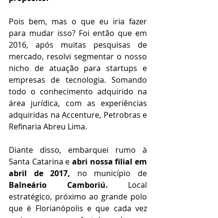
Pois bem, mas o que eu iria fazer 
para mudar isso? Foi então que em 
2016, após muitas pesquisas de 
mercado, resolvi segmentar o nosso 
nicho de atuação para startups e 
empresas de tecnologia. Somando 
todo o conhecimento adquirido na 
área jurídica, com as experiências 
adquiridas na Accenture, Petrobras e 
Refinaria Abreu Lima.
Diante disso, embarquei rumo à 
Santa Catarina e 
abri nossa filial em 
abril de 2017, 
no município de 
Balneário Camboriú.
 Local 
estratégico, próximo ao grande polo 
que é Florianópolis e que cada vez 