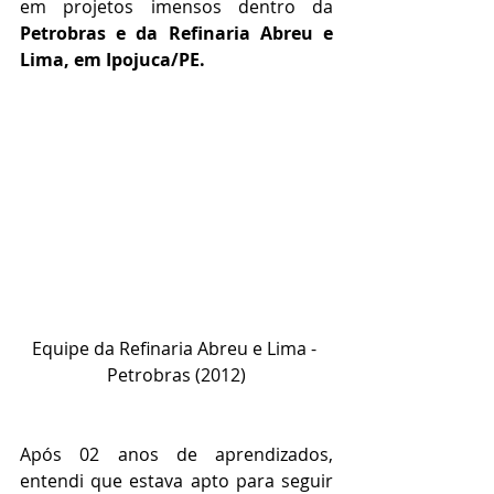
em projetos imensos dentro da 
Petrobras e da Refinaria Abreu e 
Lima, em Ipojuca/PE.
Equipe da Refinaria Abreu e Lima - 
Petrobras (2012)
Após 02 anos de aprendizados, 
entendi que estava apto para seguir 