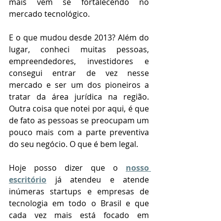
mais vem se fortalecendo no 
mercado tecnológico.
E o que mudou desde 2013? Além do 
lugar, conheci muitas pessoas, 
empreendedores, investidores e 
consegui entrar de vez nesse 
mercado e ser um dos pioneiros a 
tratar da área jurídica na região. 
Outra coisa que notei por aqui, é que 
de fato as pessoas se preocupam um 
pouco mais com a parte preventiva 
do seu negócio. O que é bem legal.
Hoje posso dizer que o 
nosso 
escritório
 já atendeu e atende 
inúmeras startups e empresas de 
tecnologia em todo o Brasil e que 
cada vez mais está focado em 