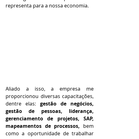
representa para a nossa economia.
Aliado a isso, a empresa me 
proporcionou diversas capacitações, 
dentre elas: 
gestão de negócios, 
gestão de pessoas, liderança, 
gerenciamento de projetos, SAP, 
mapeamentos de processos, 
bem 
como a oportunidade de trabalhar 