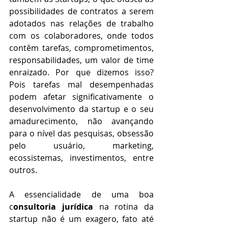
possibilidades de contratos a serem 
adotados nas relações de trabalho 
com os colaboradores, onde todos 
contêm tarefas, comprometimentos, 
responsabilidades, um valor de time 
enraizado. Por que dizemos isso? 
Pois tarefas mal desempenhadas 
podem afetar significativamente o 
desenvolvimento da startup e o seu 
amadurecimento, não avançando 
para o nível das pesquisas, obsessão 
pelo usuário, marketing, 
ecossistemas, investimentos, entre 
outros.
A essencialidade de uma boa 
c
onsultoria jurídica
 na rotina da 
startup não é um exagero, fato até 