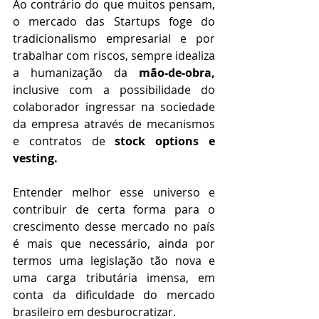
Ao contrário do que muitos pensam, 
o mercado das Startups foge do 
tradicionalismo empresarial e por 
trabalhar com riscos, sempre idealiza 
a humanização da 
mão-de-obra,
inclusive com a possibilidade do 
colaborador ingressar na sociedade 
da empresa através de mecanismos 
e contratos de 
stock options e 
vesting. 
Entender melhor esse universo e 
contribuir de certa forma para o 
crescimento desse mercado no país 
é mais que necessário, ainda por 
termos uma legislação tão nova e 
uma carga tributária imensa, em 
conta da dificuldade do mercado 
brasileiro em desburocratizar.