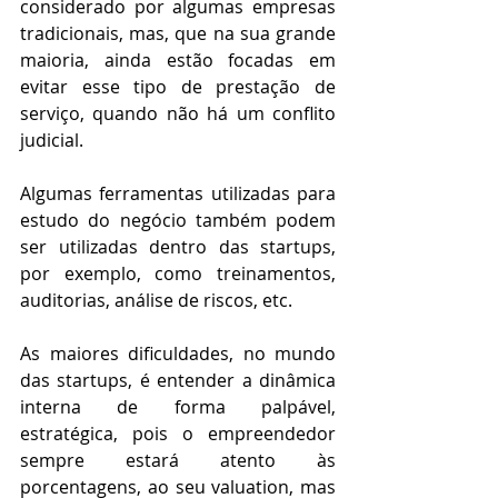
considerado por algumas empresas 
tradicionais, mas, que na sua grande 
maioria, ainda estão focadas em 
evitar esse tipo de prestação de 
serviço, quando não há um conflito 
judicial.
Algumas ferramentas utilizadas para 
estudo do negócio também podem 
ser utilizadas dentro das startups, 
por exemplo, como treinamentos, 
auditorias, análise de riscos, etc.
As maiores dificuldades, no mundo 
das startups, é entender a dinâmica 
interna de forma palpável, 
estratégica, pois o empreendedor 
sempre estará atento às 
porcentagens, ao seu valuation, mas 