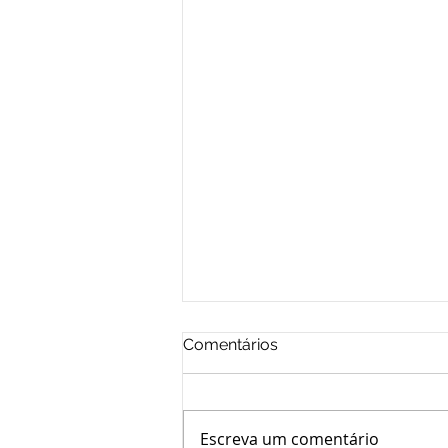
Comentários
Escreva um comentário