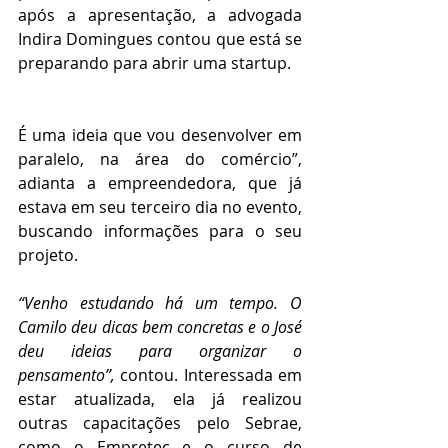
após a apresentação, a advogada 
Indira Domingues contou que está se 
preparando para abrir uma startup.
É uma ideia que vou desenvolver em 
paralelo, na área do comércio”, 
adianta a empreendedora, que já 
estava em seu terceiro dia no evento, 
buscando informações para o seu 
projeto.
“Venho estudando há um tempo. O 
Camilo deu dicas bem concretas e o José 
deu ideias para organizar o 
pensamento”, 
contou. Interessada em 
estar atualizada, ela já realizou 
outras capacitações pelo Sebrae, 
como o Empretec e o curso de 