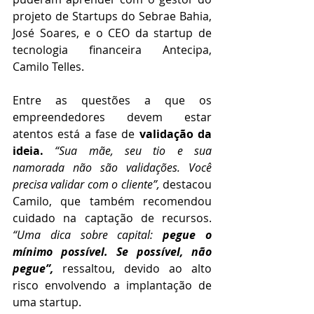
projeto de Startups do Sebrae Bahia, 
José Soares, e o CEO da startup de 
tecnologia financeira Antecipa, 
Camilo Telles.
Entre as questões a que os 
empreendedores devem estar 
atentos está a fase de 
validação da 
ideia.
“Sua mãe, seu tio e sua 
namorada não são validações. Você 
precisa validar com o cliente”,
 destacou 
Camilo, que também recomendou 
cuidado na captação de recursos. 
“Uma dica sobre capital: 
pegue o 
mínimo possível. Se possível, não 
pegue”,
 ressaltou, devido ao alto 
risco envolvendo a implantação de 
uma startup.