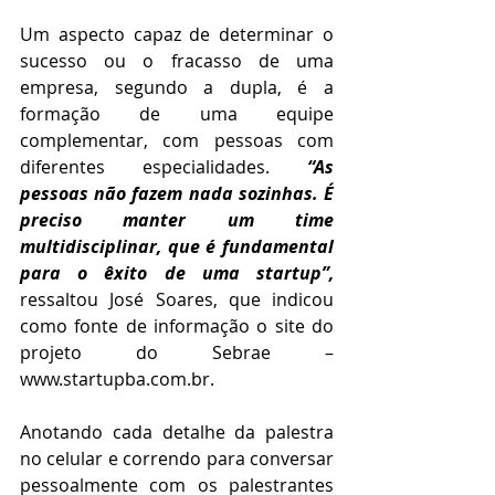
Um aspecto capaz de determinar o 
sucesso ou o fracasso de uma 
empresa, segundo a dupla, é a 
formação de uma equipe 
complementar, com pessoas com 
diferentes especialidades. 
“As 
pessoas não fazem nada sozinhas. É 
preciso manter um time 
multidisciplinar, que é fundamental 
para o êxito de uma startup”, 
ressaltou José Soares, que indicou 
como fonte de informação o site do 
projeto do Sebrae – 
www.startupba.com.br.
Anotando cada detalhe da palestra 
no celular e correndo para conversar 
pessoalmente com os palestrantes 