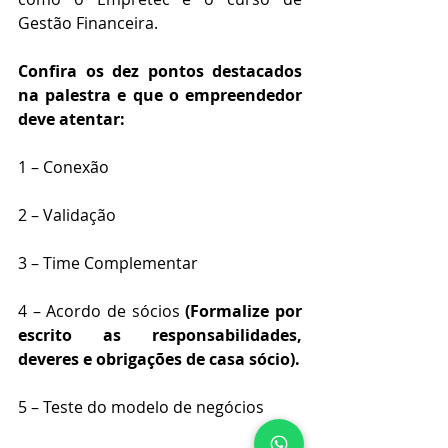
Gestão Financeira.
Confira os dez pontos destacados 
na palestra e que o empreendedor 
deve atentar:
1 – Conexão
2 – Validação
3 – Time Complementar
4 – Acordo de sócios 
(Formalize por 
escrito as responsabilidades, 
deveres e obrigações de casa sócio).
5 – Teste do modelo de negócios