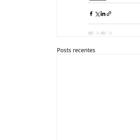
Posts recentes