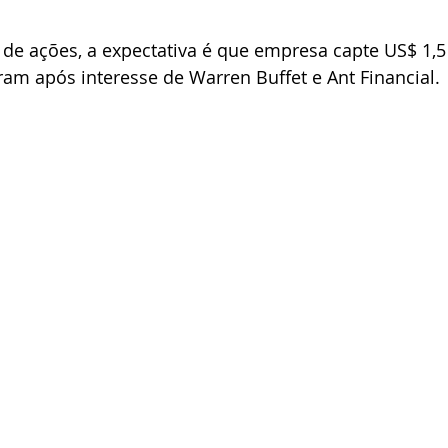
l de ações, a expectativa é que empresa capte US$ 1,5
am após interesse de Warren Buffet e Ant Financial.