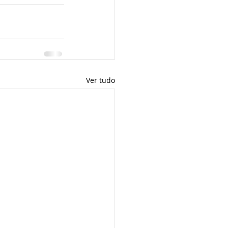
Ver tudo