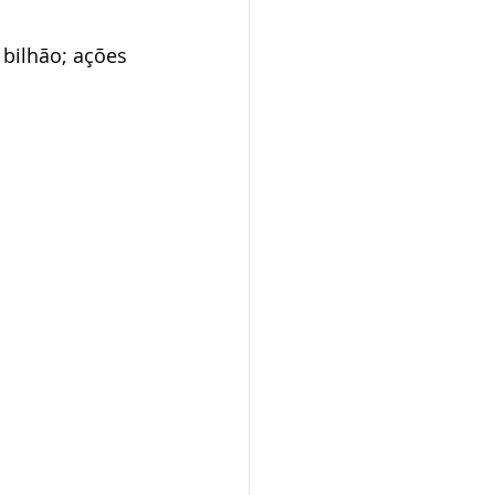
 bilhão; ações 